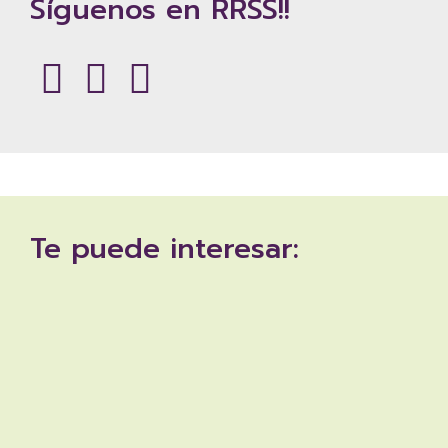
Síguenos en RRSS!!
Te puede interesar: