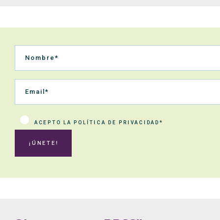
ACEPTO LA POLÍTICA DE PRIVACIDAD*
¡ÚNETE!