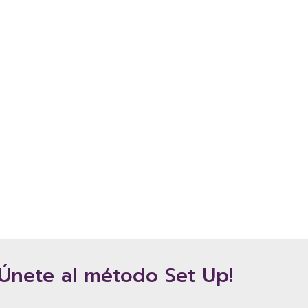
¡Únete al método Set Up!