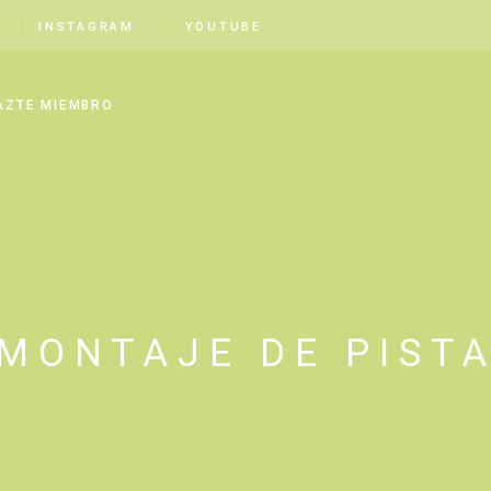
INSTAGRAM
YOUTUBE
AZTE MIEMBRO
MONTAJE DE PIST