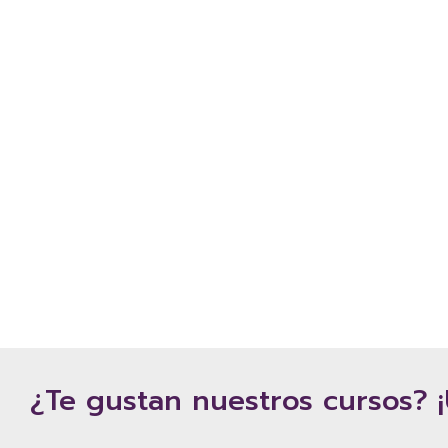
¿Te gustan nuestros cursos? 