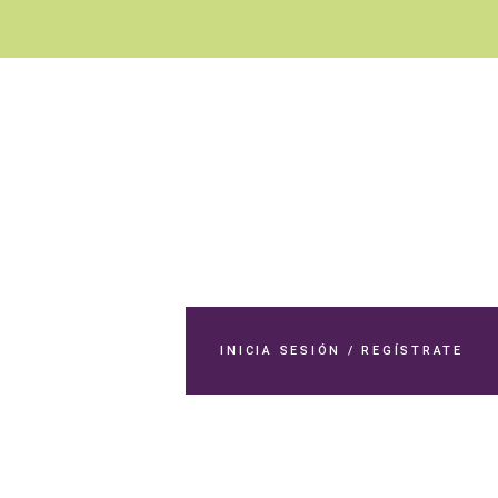
N
INICIA SESIÓN / REGÍSTRATE