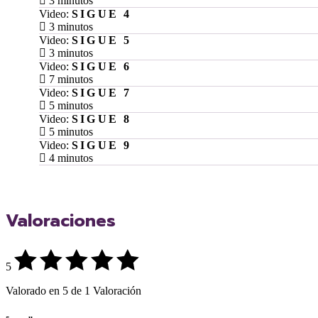
3 minutos
Video:
SIGUE 4
3 minutos
Video:
SIGUE 5
3 minutos
Video:
SIGUE 6
7 minutos
Video:
SIGUE 7
5 minutos
Video:
SIGUE 8
5 minutos
Video:
SIGUE 9
4 minutos
Valoraciones
5
Valorado en 5 de 1 Valoración