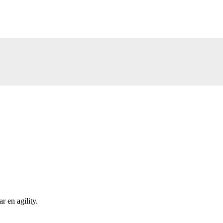
r en agility.