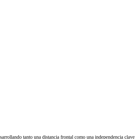
esarrollando tanto una distancia frontal como una independencia clave