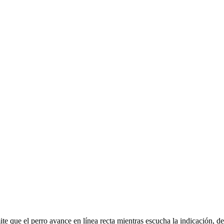
te que el perro avance en línea recta mientras escucha la indicación, d