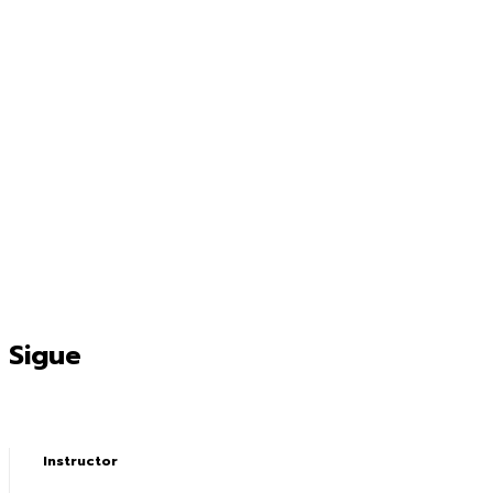
Sigue
Instructor