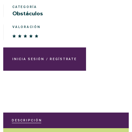
CATEGORÍA
Obstáculos
VALORACIÓN
INICIA SESIÓN / REGÍSTRATE
DESCRIPCIÓN