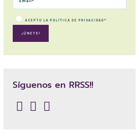
ACEPTO LA POLÍTICA DE PRIVACIDAD*
¡ÚNETE!
Síguenos en RRSS!!