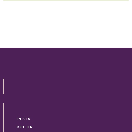
INICIO
SET UP