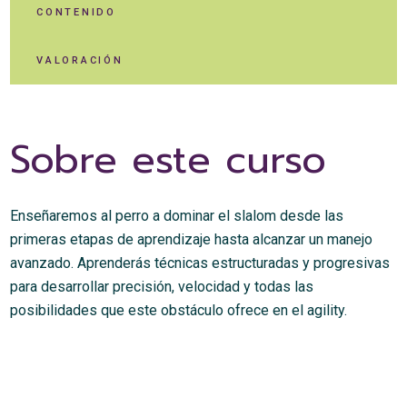
CONTENIDO
VALORACIÓN
Sobre este curso
Enseñaremos al perro a dominar el slalom desde las
primeras etapas de aprendizaje hasta alcanzar un manejo
avanzado. Aprenderás técnicas estructuradas y progresivas
para desarrollar precisión, velocidad y todas las
posibilidades que este obstáculo ofrece en el agility.