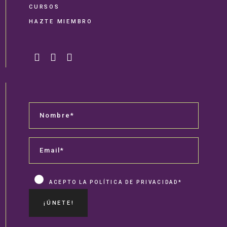
CURSOS
HAZTE MIEMBRO
ACEPTO LA POLÍTICA DE PRIVACIDAD*
¡ÚNETE!