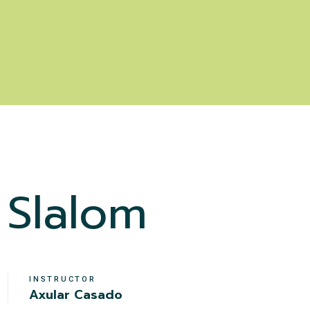
Slalom
INSTRUCTOR
Axular Casado