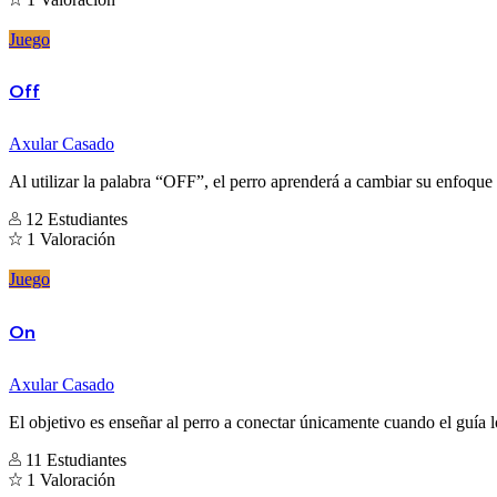
Juego
Off
Axular Casado
Al utilizar la palabra “OFF”, el perro aprenderá a cambiar su enfoque 
12 Estudiantes
1 Valoración
Juego
On
Axular Casado
El objetivo es enseñar al perro a conectar únicamente cuando el guía l
11 Estudiantes
1 Valoración