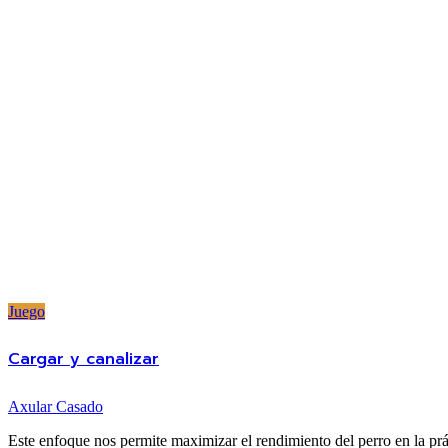
Juego
Cargar y canalizar
Axular Casado
Este enfoque nos permite maximizar el rendimiento del perro en la prá