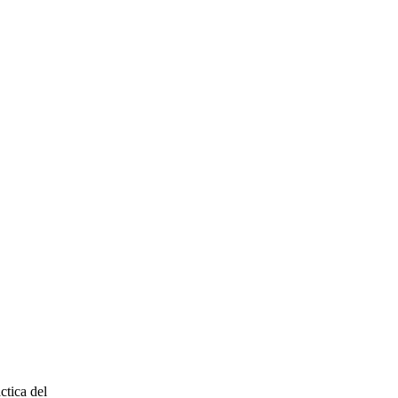
ctica del