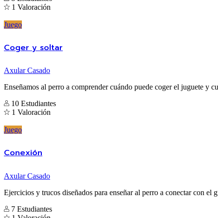
1 Valoración
Juego
Coger y soltar
Axular Casado
Enseñamos al perro a comprender cuándo puede coger el juguete y c
10 Estudiantes
1 Valoración
Juego
Conexión
Axular Casado
Ejercicios y trucos diseñados para enseñar al perro a conectar con el g
7 Estudiantes
1 Valoración