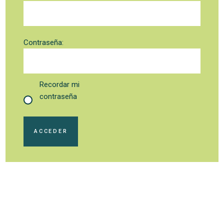
Contraseña:
Recordar mi
contraseña
ACCEDER