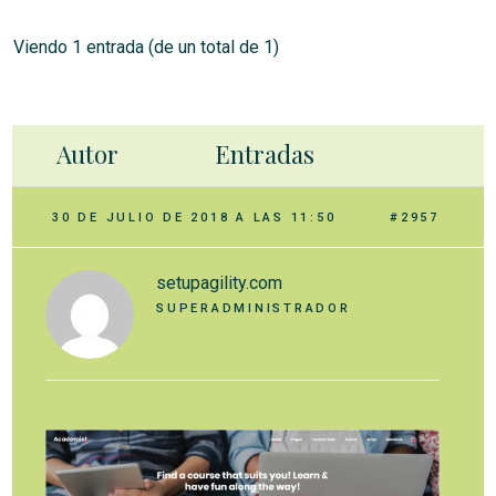
Viendo 1 entrada (de un total de 1)
Autor
Entradas
30 DE JULIO DE 2018 A LAS 11:50
#2957
setupagility.com
SUPERADMINISTRADOR