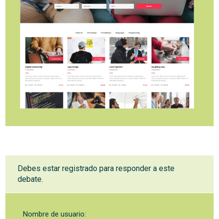
Debes estar registrado para responder a este
debate.
Nombre de usuario: